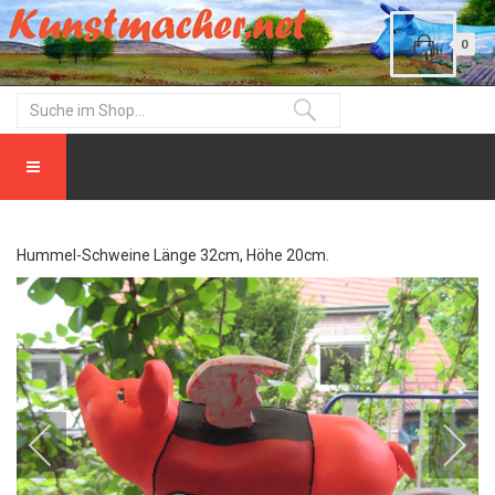
0
Hummel-Schweine Länge 32cm, Höhe 20cm.