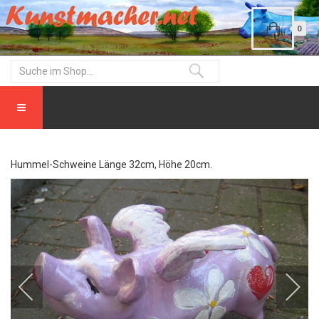
0
Hummel-Schweine Länge 32cm, Höhe 20cm.