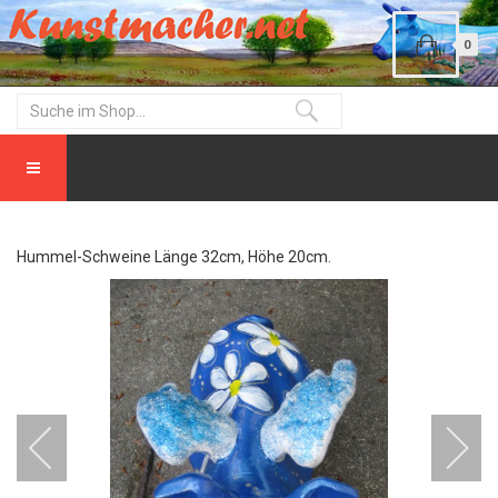
0
Hummel-Schweine Länge 32cm, Höhe 20cm.