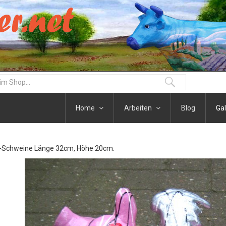
Home
Arbeiten
Blog
Gal
Schweine Länge 32cm, Höhe 20cm.