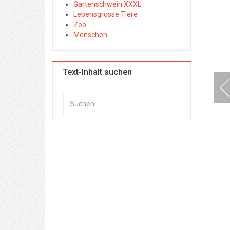
Gartenschwein XXXL
Lebensgrosse Tiere
Zoo
Menschen
Text-Inhalt suchen
Suchen
...