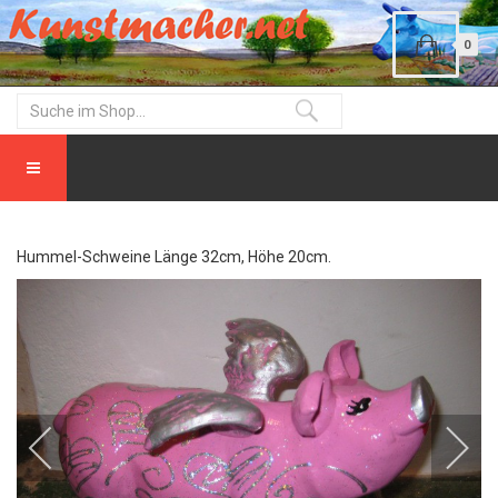
0
Hummel-Schweine Länge 32cm, Höhe 20cm.