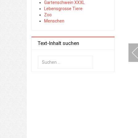
Gartenschwein XXXL
Lebensgrosse Tiere
Zoo
Menschen
Text-Inhalt suchen
Suchen
...