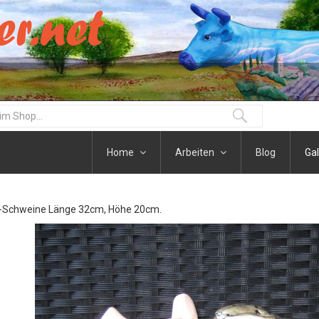
Home
Arbeiten
Blog
Gal
Schweine Länge 32cm, Höhe 20cm.