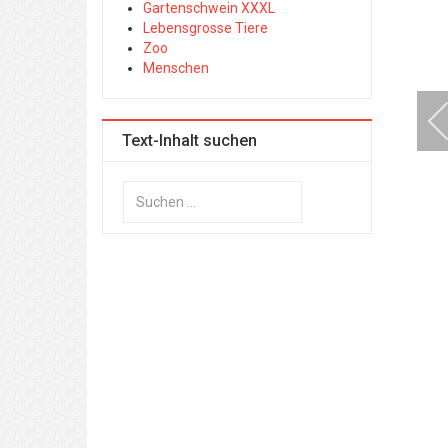
Gartenschwein XXXL
Lebensgrosse Tiere
Zoo
Menschen
Text-Inhalt suchen
Suchen
...