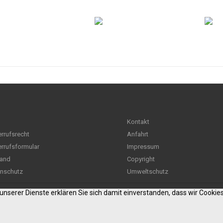
Kontakt
rrufsrecht
Anfahrt
rrufsformular
Impressum
and
Copyright
nschutz
Umweltschutz
g unserer Dienste erklären Sie sich damit einverstanden, dass wir Cooki