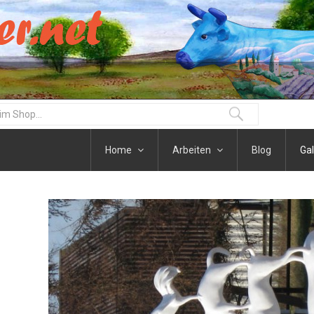
Home
Arbeiten
Blog
Gal