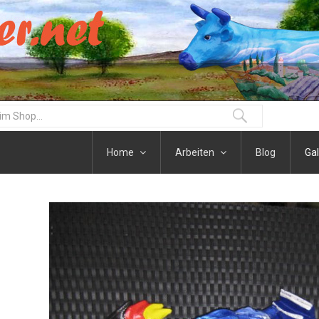
Home
Arbeiten
Blog
Gal