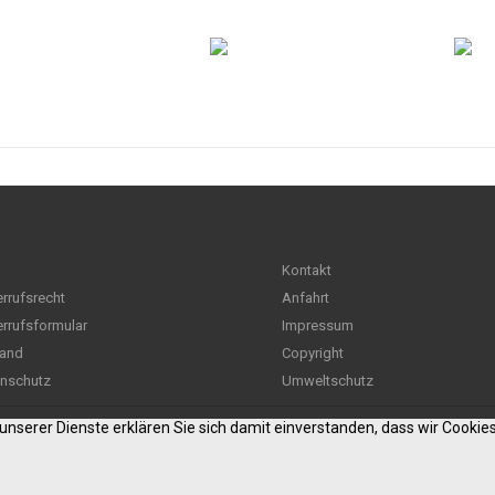
Kontakt
rrufsrecht
Anfahrt
rrufsformular
Impressum
and
Copyright
nschutz
Umweltschutz
g unserer Dienste erklären Sie sich damit einverstanden, dass wir Cooki