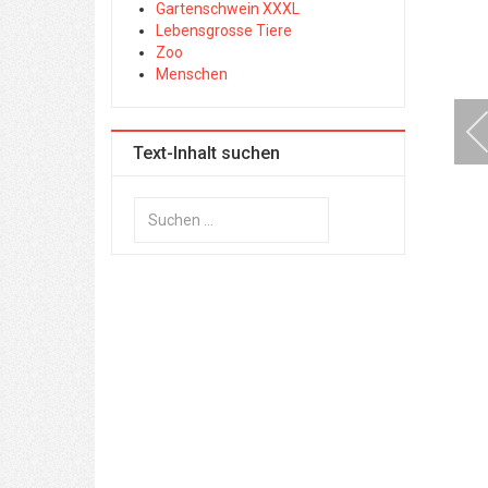
Gartenschwein XXXL
Lebensgrosse Tiere
Zoo
Menschen
Text-Inhalt suchen
Suchen
...