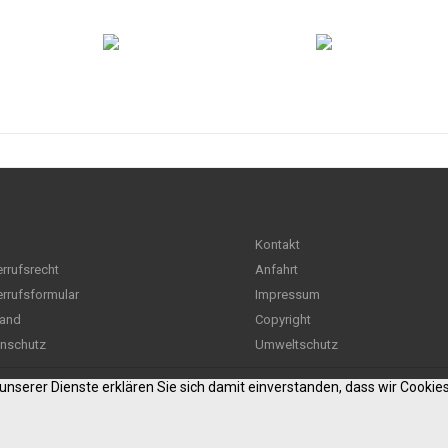
Kontakt
rrufsrecht
Anfahrt
rrufsformular
Impressum
and
Copyright
nschutz
Umweltschutz
g unserer Dienste erklären Sie sich damit einverstanden, dass wir Cooki