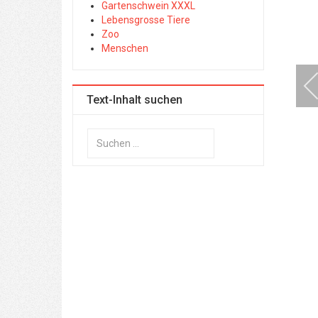
Gartenschwein XXXL
Lebensgrosse Tiere
Zoo
Menschen
Text-Inhalt suchen
Suchen
...