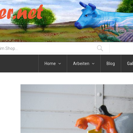
Home
Arbeiten
Blog
Gal