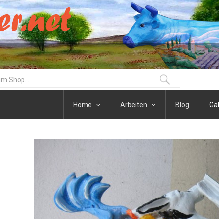
Home
Arbeiten
Blog
Gal