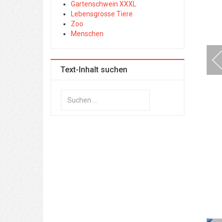
Gartenschwein XXXL
Lebensgrosse Tiere
Zoo
Menschen
Text-Inhalt suchen
Suchen
...