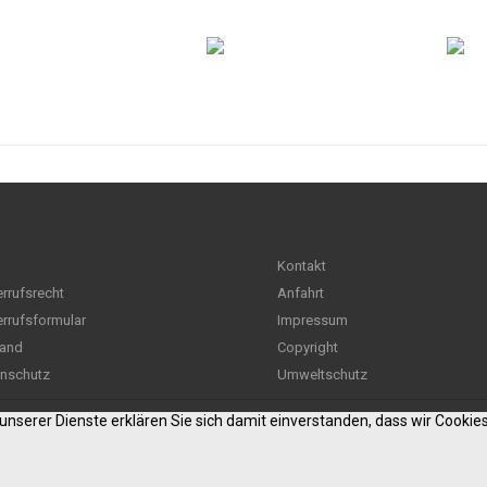
Kontakt
rrufsrecht
Anfahrt
rrufsformular
Impressum
and
Copyright
nschutz
Umweltschutz
g unserer Dienste erklären Sie sich damit einverstanden, dass wir Cooki