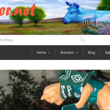
Home
Arbeiten
Blog
Gal