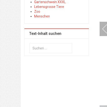
Gartenschwein XXXL
Lebensgrosse Tiere
Zoo
Menschen
Text-Inhalt suchen
Suchen
...