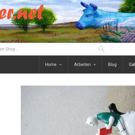
Home
Arbeiten
Blog
Gal