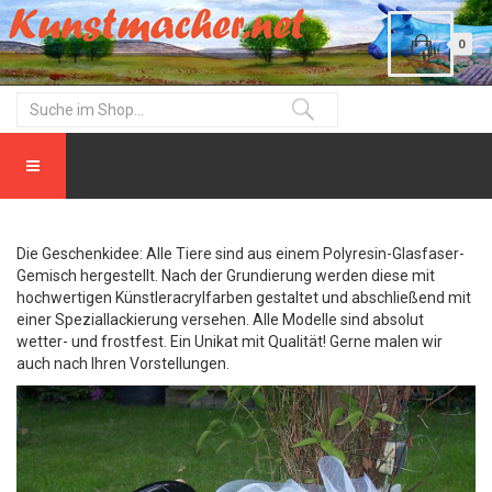
0
Die Geschenkidee: Alle Tiere sind aus einem Polyresin-Glasfaser-
Gemisch hergestellt. Nach der Grundierung werden diese mit
hochwertigen Künstleracrylfarben gestaltet und abschließend mit
einer Speziallackierung versehen. Alle Modelle sind absolut
wetter- und frostfest. Ein Unikat mit Qualität! Gerne malen wir
auch nach Ihren Vorstellungen.