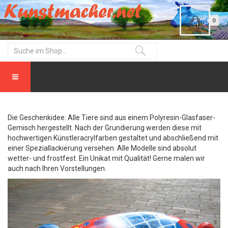
0
Die Geschenkidee: Alle Tiere sind aus einem Polyresin-Glasfaser-
Gemisch hergestellt. Nach der Grundierung werden diese mit
hochwertigen Künstleracrylfarben gestaltet und abschließend mit
einer Speziallackierung versehen. Alle Modelle sind absolut
wetter- und frostfest. Ein Unikat mit Qualität! Gerne malen wir
auch nach Ihren Vorstellungen.