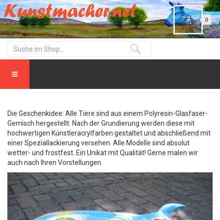
0
Die Geschenkidee: Alle Tiere sind aus einem Polyresin-Glasfaser-
Gemisch hergestellt. Nach der Grundierung werden diese mit
hochwertigen Künstleracrylfarben gestaltet und abschließend mit
einer Speziallackierung versehen. Alle Modelle sind absolut
wetter- und frostfest. Ein Unikat mit Qualität! Gerne malen wir
auch nach Ihren Vorstellungen.