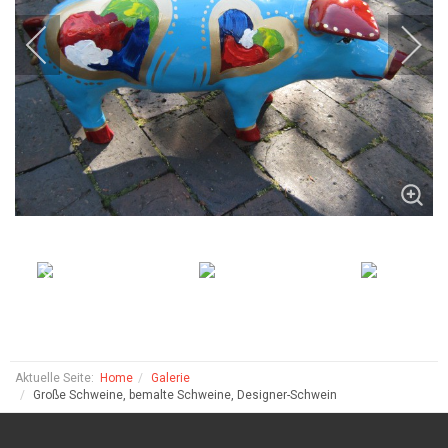
Aktuelle Seite:
Home
Galerie
Große Schweine, bemalte Schweine, Designer-Schwein