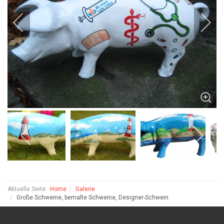
Aktuelle Seite:
Home
Galerie
Große Schweine, bemalte Schweine, Designer-Schwein