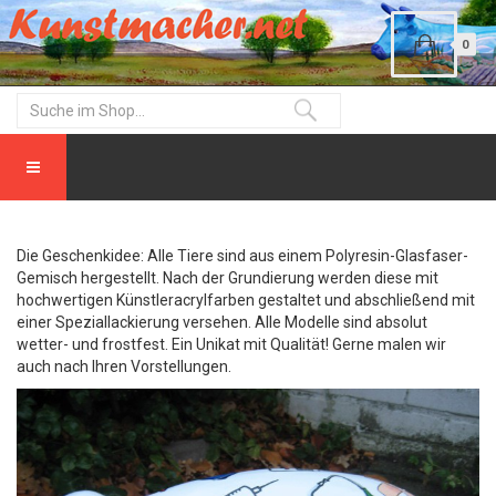
0
Die Geschenkidee: Alle Tiere sind aus einem Polyresin-Glasfaser-
Gemisch hergestellt. Nach der Grundierung werden diese mit
hochwertigen Künstleracrylfarben gestaltet und abschließend mit
einer Speziallackierung versehen. Alle Modelle sind absolut
wetter- und frostfest. Ein Unikat mit Qualität! Gerne malen wir
auch nach Ihren Vorstellungen.