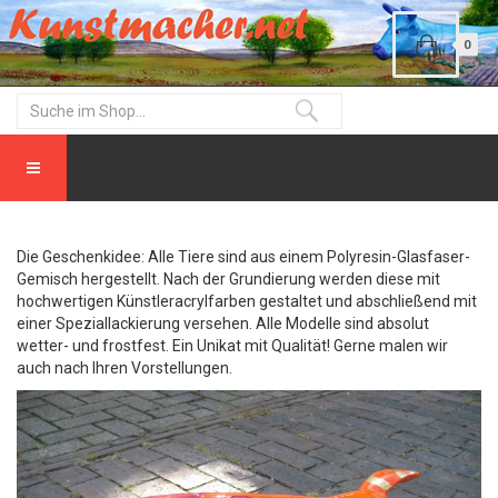
0
Die Geschenkidee: Alle Tiere sind aus einem Polyresin-Glasfaser-
Gemisch hergestellt. Nach der Grundierung werden diese mit
hochwertigen Künstleracrylfarben gestaltet und abschließend mit
einer Speziallackierung versehen. Alle Modelle sind absolut
wetter- und frostfest. Ein Unikat mit Qualität! Gerne malen wir
auch nach Ihren Vorstellungen.