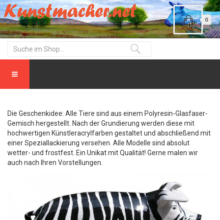
0
Die Geschenkidee: Alle Tiere sind aus einem Polyresin-Glasfaser-
Gemisch hergestellt. Nach der Grundierung werden diese mit
hochwertigen Künstleracrylfarben gestaltet und abschließend mit
einer Speziallackierung versehen. Alle Modelle sind absolut
wetter- und frostfest. Ein Unikat mit Qualität! Gerne malen wir
auch nach Ihren Vorstellungen.