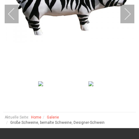
Aktuelle Seite:
Home
Galerie
Große Schweine, bemalte Schweine, Designer-Schwein