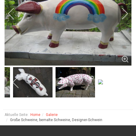
Aktuelle Seite:
Home
Galerie
Große Schweine, bemalte Schweine, Designer-Schwein