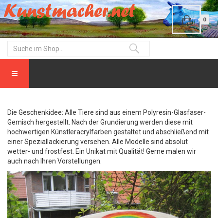
0
Die Geschenkidee: Alle Tiere sind aus einem Polyresin-Glasfaser-
Gemisch hergestellt. Nach der Grundierung werden diese mit
hochwertigen Künstleracrylfarben gestaltet und abschließend mit
einer Speziallackierung versehen. Alle Modelle sind absolut
wetter- und frostfest. Ein Unikat mit Qualität! Gerne malen wir
auch nach Ihren Vorstellungen.