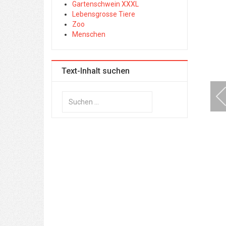
Gartenschwein XXXL
Lebensgrosse Tiere
Zoo
Menschen
Text-Inhalt suchen
Suchen
...