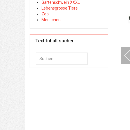
Gartenschwein XXXL
Lebensgrosse Tiere
Zoo
Menschen
Text-Inhalt suchen
Suchen
...