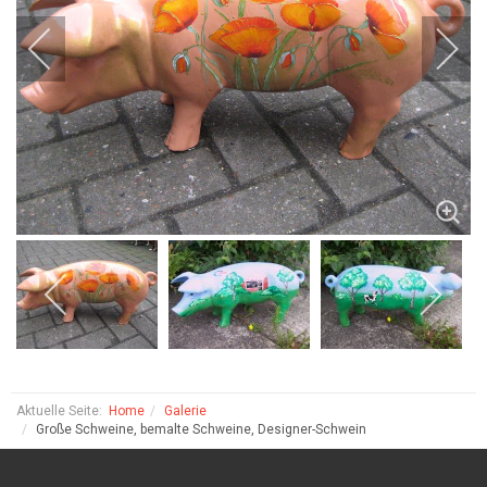
Aktuelle Seite:
Home
Galerie
Große Schweine, bemalte Schweine, Designer-Schwein