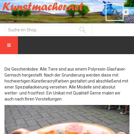
0
Die Geschenkidee: Alle Tiere sind aus einem Polyresin-Glasfaser-
Gemisch hergestellt. Nach der Grundierung werden diese mit
hochwertigen Künstleracrylfarben gestaltet und abschließend mit
einer Speziallackierung versehen. Alle Modelle sind absolut
wetter- und frostfest. Ein Unikat mit Qualität! Gerne malen wir
auch nach Ihren Vorstellungen.