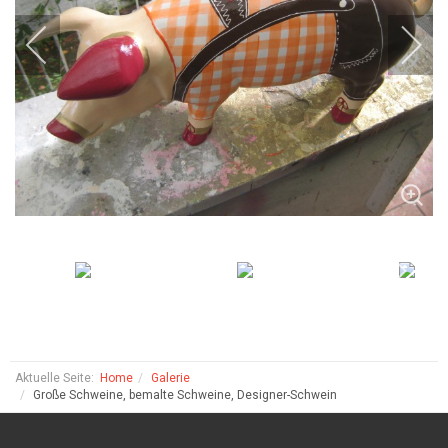
Aktuelle Seite:
Home
Galerie
Große Schweine, bemalte Schweine, Designer-Schwein