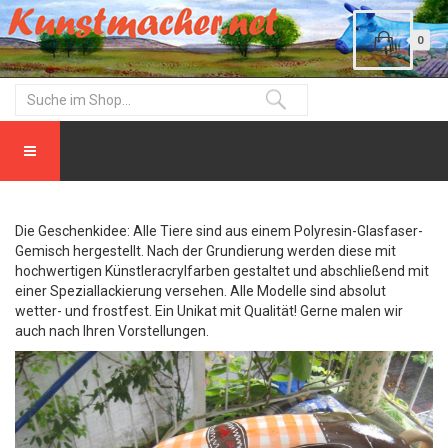
0
Die Geschenkidee: Alle Tiere sind aus einem Polyresin-Glasfaser-
Gemisch hergestellt. Nach der Grundierung werden diese mit
hochwertigen Künstleracrylfarben gestaltet und abschließend mit
einer Speziallackierung versehen. Alle Modelle sind absolut
wetter- und frostfest. Ein Unikat mit Qualität! Gerne malen wir
auch nach Ihren Vorstellungen.