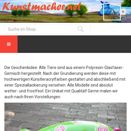
0
Die Geschenkidee: Alle Tiere sind aus einem Polyresin-Glasfaser-
Gemisch hergestellt. Nach der Grundierung werden diese mit
hochwertigen Künstleracrylfarben gestaltet und abschließend mit
einer Speziallackierung versehen. Alle Modelle sind absolut
wetter- und frostfest. Ein Unikat mit Qualität! Gerne malen wir
auch nach Ihren Vorstellungen.