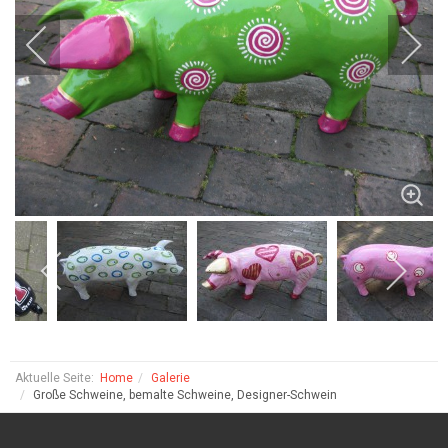
Aktuelle Seite:
Home
Galerie
Große Schweine, bemalte Schweine, Designer-Schwein