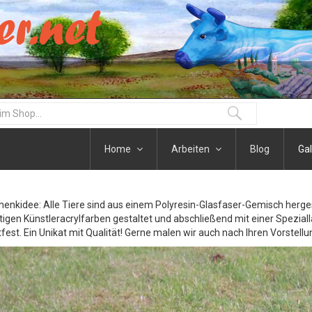
Home
Arbeiten
Blog
Gal
henkidee: Alle Tiere sind aus einem Polyresin-Glasfaser-Gemisch herge
igen Künstleracrylfarben gestaltet und abschließend mit einer Speziall
fest. Ein Unikat mit Qualität! Gerne malen wir auch nach Ihren Vorstellu