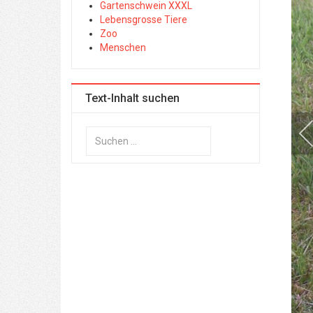
Gartenschwein XXXL
Lebensgrosse Tiere
Zoo
Menschen
Text-Inhalt suchen
Suchen
...