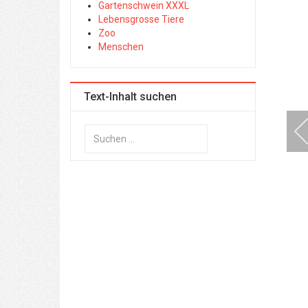
Gartenschwein XXXL
Lebensgrosse Tiere
Zoo
Menschen
Text-Inhalt suchen
Suchen
...