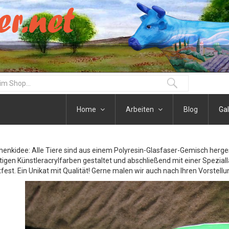
Home
Arbeiten
Blog
Gal
henkidee: Alle Tiere sind aus einem Polyresin-Glasfaser-Gemisch herge
igen Künstleracrylfarben gestaltet und abschließend mit einer Speziall
fest. Ein Unikat mit Qualität! Gerne malen wir auch nach Ihren Vorstellu