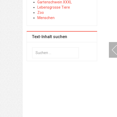
Gartenschwein XXXL
Lebensgrosse Tiere
Zoo
Menschen
Text-Inhalt suchen
Suchen
...