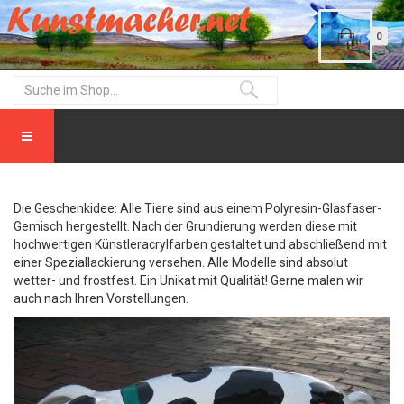
0
Die Geschenkidee: Alle Tiere sind aus einem Polyresin-Glasfaser-
Gemisch hergestellt. Nach der Grundierung werden diese mit
hochwertigen Künstleracrylfarben gestaltet und abschließend mit
einer Speziallackierung versehen. Alle Modelle sind absolut
wetter- und frostfest. Ein Unikat mit Qualität! Gerne malen wir
auch nach Ihren Vorstellungen.