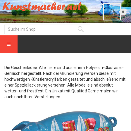
0
Die Geschenkidee: Alle Tiere sind aus einem Polyresin-Glasfaser-
Gemisch hergestellt. Nach der Grundierung werden diese mit
hochwertigen Künstleracrylfarben gestaltet und abschließend mit
einer Speziallackierung versehen. Alle Modelle sind absolut
wetter- und frostfest. Ein Unikat mit Qualität! Gerne malen wir
auch nach Ihren Vorstellungen.