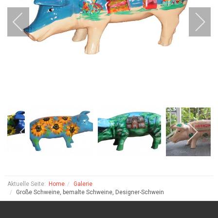
Aktuelle Seite:
Home
Galerie
Große Schweine, bemalte Schweine, Designer-Schwein