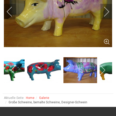
Aktuelle Seite:
Home
Galerie
Große Schweine, bemalte Schweine, Designer-Schwein