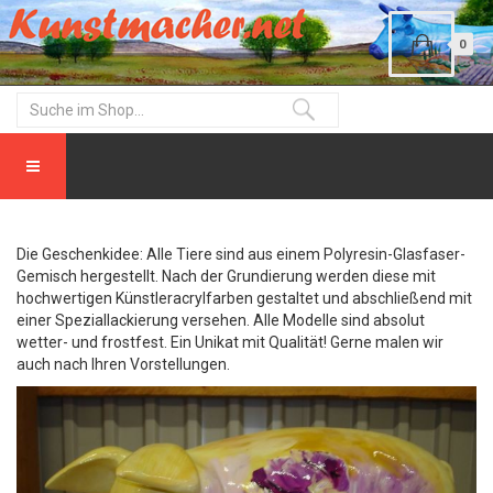
0
Die Geschenkidee: Alle Tiere sind aus einem Polyresin-Glasfaser-
Gemisch hergestellt. Nach der Grundierung werden diese mit
hochwertigen Künstleracrylfarben gestaltet und abschließend mit
einer Speziallackierung versehen. Alle Modelle sind absolut
wetter- und frostfest. Ein Unikat mit Qualität! Gerne malen wir
auch nach Ihren Vorstellungen.