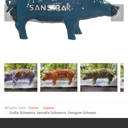
Aktuelle Seite:
Home
Galerie
Große Schweine, bemalte Schweine, Designer-Schwein