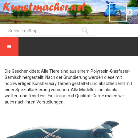
0
Die Geschenkidee: Alle Tiere sind aus einem Polyresin-Glasfaser-
Gemisch hergestellt. Nach der Grundierung werden diese mit
hochwertigen Künstleracrylfarben gestaltet und abschließend mit
einer Speziallackierung versehen. Alle Modelle sind absolut
wetter- und frostfest. Ein Unikat mit Qualität! Gerne malen wir
auch nach Ihren Vorstellungen.