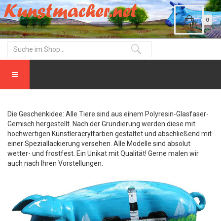
0
Die Geschenkidee: Alle Tiere sind aus einem Polyresin-Glasfaser-
Gemisch hergestellt. Nach der Grundierung werden diese mit
hochwertigen Künstleracrylfarben gestaltet und abschließend mit
einer Speziallackierung versehen. Alle Modelle sind absolut
wetter- und frostfest. Ein Unikat mit Qualität! Gerne malen wir
auch nach Ihren Vorstellungen.