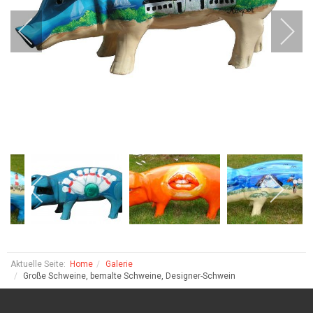
Aktuelle Seite:
Home
Galerie
Große Schweine, bemalte Schweine, Designer-Schwein