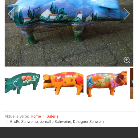
Aktuelle Seite:
Home
Galerie
Große Schweine, bemalte Schweine, Designer-Schwein