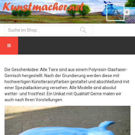
0
Die Geschenkidee: Alle Tiere sind aus einem Polyresin-Glasfaser-
Gemisch hergestellt. Nach der Grundierung werden diese mit
hochwertigen Künstleracrylfarben gestaltet und abschließend mit
einer Speziallackierung versehen. Alle Modelle sind absolut
wetter- und frostfest. Ein Unikat mit Qualität! Gerne malen wir
auch nach Ihren Vorstellungen.