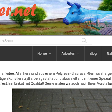
Home
Arbeiten
Blog
Gal
henkidee: Alle Tiere sind aus einem Polyresin-Glasfaser-Gemisch herge
igen Künstleracrylfarben gestaltet und abschließend mit einer Speziall
fest. Ein Unikat mit Qualität! Gerne malen wir auch nach Ihren Vorstellu