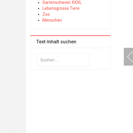
Gartenschwein XXXL
Lebensgrosse Tiere
Zoo
Menschen
Text-Inhalt suchen
Suchen
...