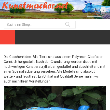
0
Die Geschenkidee: Alle Tiere sind aus einem Polyresin-Glasfaser-
Gemisch hergestellt. Nach der Grundierung werden diese mit
hochwertigen Künstleracrylfarben gestaltet und abschließend mit
einer Speziallackierung versehen. Alle Modelle sind absolut
wetter- und frostfest. Ein Unikat mit Qualität! Gerne malen wir
auch nach Ihren Vorstellungen.