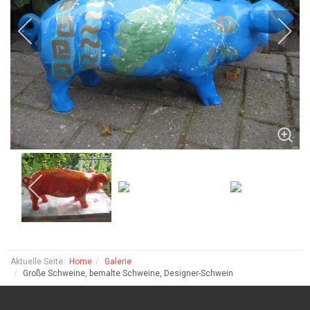
Aktuelle Seite:
Home
Galerie
Große Schweine, bemalte Schweine, Designer-Schwein