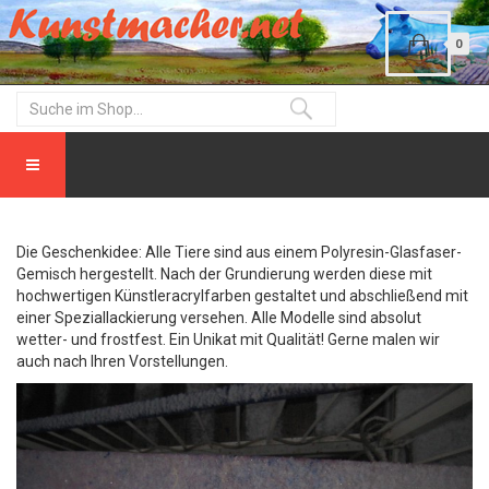
0
Die Geschenkidee: Alle Tiere sind aus einem Polyresin-Glasfaser-
Gemisch hergestellt. Nach der Grundierung werden diese mit
hochwertigen Künstleracrylfarben gestaltet und abschließend mit
einer Speziallackierung versehen. Alle Modelle sind absolut
wetter- und frostfest. Ein Unikat mit Qualität! Gerne malen wir
auch nach Ihren Vorstellungen.