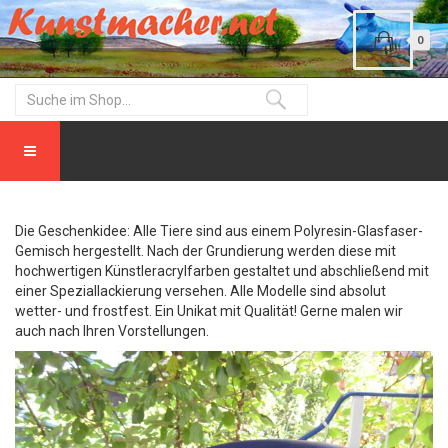
0
Die Geschenkidee: Alle Tiere sind aus einem Polyresin-Glasfaser-
Gemisch hergestellt. Nach der Grundierung werden diese mit
hochwertigen Künstleracrylfarben gestaltet und abschließend mit
einer Speziallackierung versehen. Alle Modelle sind absolut
wetter- und frostfest. Ein Unikat mit Qualität! Gerne malen wir
auch nach Ihren Vorstellungen.