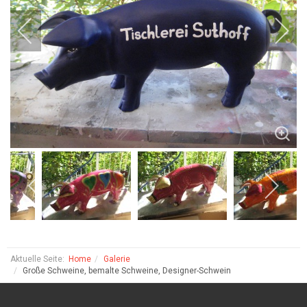
Aktuelle Seite:
Home
Galerie
Große Schweine, bemalte Schweine, Designer-Schwein