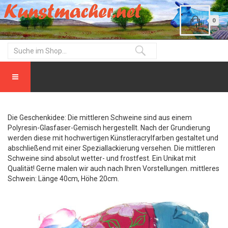
0
Die Geschenkidee: Die mittleren Schweine sind aus einem
Polyresin-Glasfaser-Gemisch hergestellt. Nach der Grundierung
werden diese mit hochwertigen Künstleracrylfarben gestaltet und
abschließend mit einer Speziallackierung versehen. Die mittleren
Schweine sind absolut wetter- und frostfest. Ein Unikat mit
Qualität! Gerne malen wir auch nach Ihren Vorstellungen. mittleres
Schwein: Länge 40cm, Höhe 20cm.