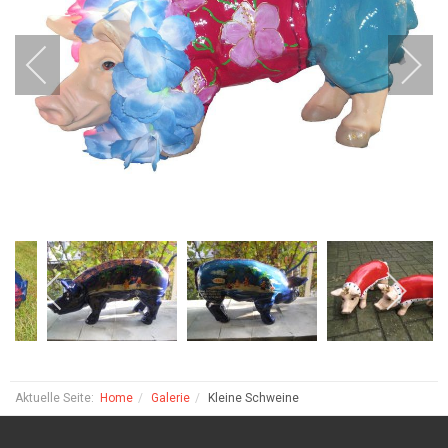
Aktuelle Seite:
Home
Galerie
Kleine Schweine