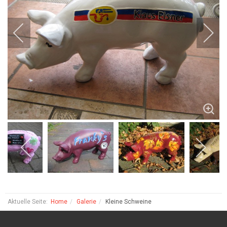
Aktuelle Seite:
Home
Galerie
Kleine Schweine