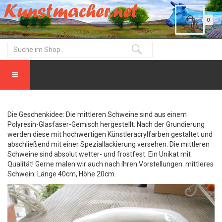
0
Die Geschenkidee: Die mittleren Schweine sind aus einem
Polyresin-Glasfaser-Gemisch hergestellt. Nach der Grundierung
werden diese mit hochwertigen Künstleracrylfarben gestaltet und
abschließend mit einer Speziallackierung versehen. Die mittleren
Schweine sind absolut wetter- und frostfest. Ein Unikat mit
Qualität! Gerne malen wir auch nach Ihren Vorstellungen. mittleres
Schwein: Länge 40cm, Höhe 20cm.