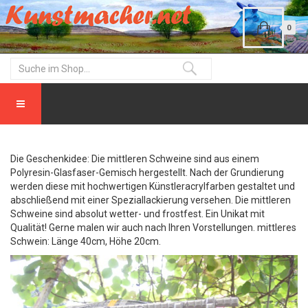
0
Die Geschenkidee: Die mittleren Schweine sind aus einem
Polyresin-Glasfaser-Gemisch hergestellt. Nach der Grundierung
werden diese mit hochwertigen Künstleracrylfarben gestaltet und
abschließend mit einer Speziallackierung versehen. Die mittleren
Schweine sind absolut wetter- und frostfest. Ein Unikat mit
Qualität! Gerne malen wir auch nach Ihren Vorstellungen. mittleres
Schwein: Länge 40cm, Höhe 20cm.