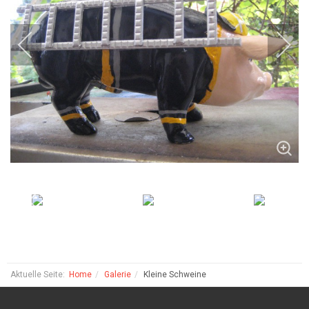
Aktuelle Seite:
Home
Galerie
Kleine Schweine