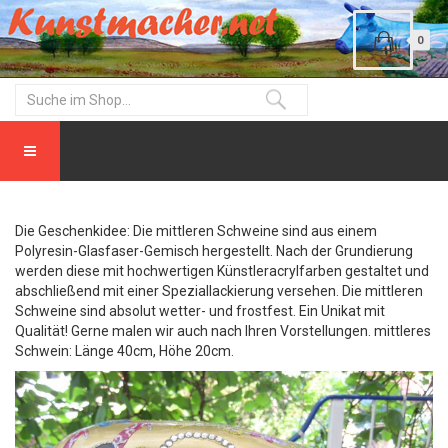
0
Die Geschenkidee: Die mittleren Schweine sind aus einem
Polyresin-Glasfaser-Gemisch hergestellt. Nach der Grundierung
werden diese mit hochwertigen Künstleracrylfarben gestaltet und
abschließend mit einer Speziallackierung versehen. Die mittleren
Schweine sind absolut wetter- und frostfest. Ein Unikat mit
Qualität! Gerne malen wir auch nach Ihren Vorstellungen. mittleres
Schwein: Länge 40cm, Höhe 20cm.