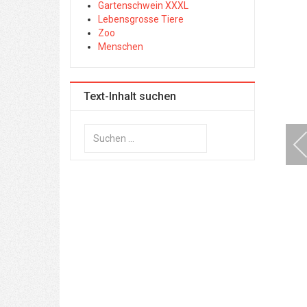
Gartenschwein XXXL
Lebensgrosse Tiere
Zoo
Menschen
Text-Inhalt suchen
Suchen
...