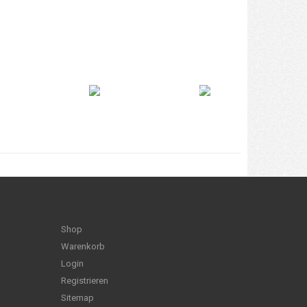
Shop
Warenkorb
Login
Registrieren
Sitemap