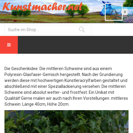
0
Die Geschenkidee: Die mittleren Schweine sind aus einem
Polyresin-Glasfaser-Gemisch hergestellt. Nach der Grundierung
werden diese mit hochwertigen Künstleracrylfarben gestaltet und
abschließend mit einer Speziallackierung versehen. Die mittleren
Schweine sind absolut wetter- und frostfest. Ein Unikat mit
Qualität! Gerne malen wir auch nach Ihren Vorstellungen. mittleres
Schwein: Länge 40cm, Höhe 20cm.