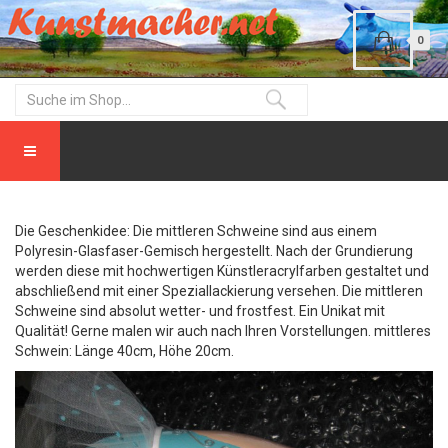
0
Die Geschenkidee: Die mittleren Schweine sind aus einem
Polyresin-Glasfaser-Gemisch hergestellt. Nach der Grundierung
werden diese mit hochwertigen Künstleracrylfarben gestaltet und
abschließend mit einer Speziallackierung versehen. Die mittleren
Schweine sind absolut wetter- und frostfest. Ein Unikat mit
Qualität! Gerne malen wir auch nach Ihren Vorstellungen. mittleres
Schwein: Länge 40cm, Höhe 20cm.