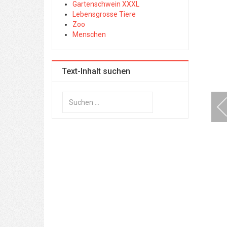
Gartenschwein XXXL
Lebensgrosse Tiere
Zoo
Menschen
Text-Inhalt suchen
Suchen
...