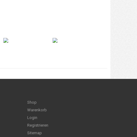
Shop
Warenkorb
Login
Registrieren
Sitemap