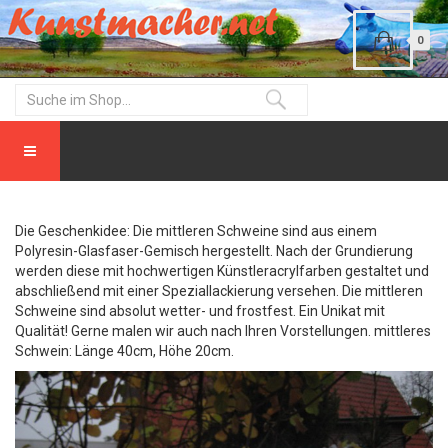
0
Die Geschenkidee: Die mittleren Schweine sind aus einem
Polyresin-Glasfaser-Gemisch hergestellt. Nach der Grundierung
werden diese mit hochwertigen Künstleracrylfarben gestaltet und
abschließend mit einer Speziallackierung versehen. Die mittleren
Schweine sind absolut wetter- und frostfest. Ein Unikat mit
Qualität! Gerne malen wir auch nach Ihren Vorstellungen. mittleres
Schwein: Länge 40cm, Höhe 20cm.