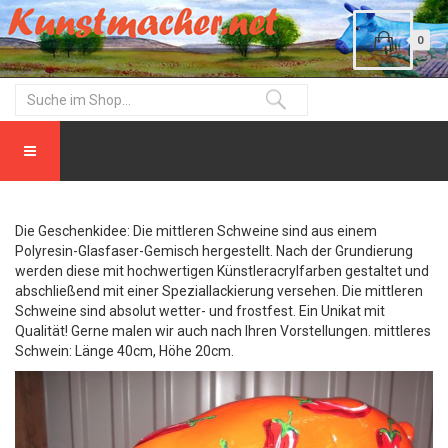
0
Die Geschenkidee: Die mittleren Schweine sind aus einem
Polyresin-Glasfaser-Gemisch hergestellt. Nach der Grundierung
werden diese mit hochwertigen Künstleracrylfarben gestaltet und
abschließend mit einer Speziallackierung versehen. Die mittleren
Schweine sind absolut wetter- und frostfest. Ein Unikat mit
Qualität! Gerne malen wir auch nach Ihren Vorstellungen. mittleres
Schwein: Länge 40cm, Höhe 20cm.