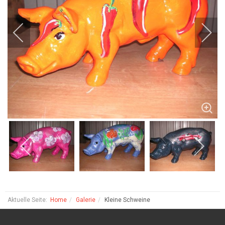
Aktuelle Seite:
Home
Galerie
Kleine Schweine