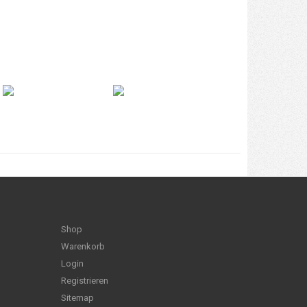
Shop
Warenkorb
Login
Registrieren
Sitemap