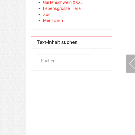
Gartenschwein XXXL
Lebensgrosse Tiere
Zoo
Menschen
Text-Inhalt suchen
Suchen
...