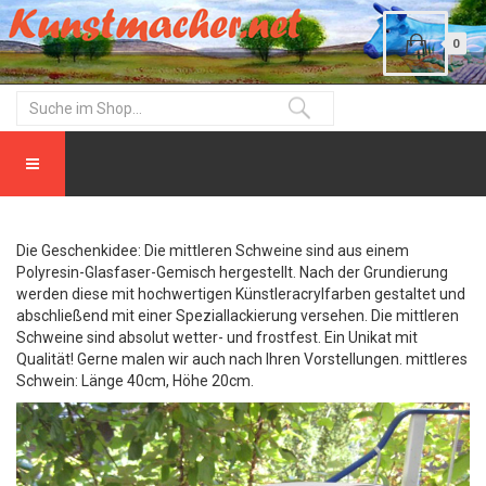
0
Die Geschenkidee: Die mittleren Schweine sind aus einem
Polyresin-Glasfaser-Gemisch hergestellt. Nach der Grundierung
werden diese mit hochwertigen Künstleracrylfarben gestaltet und
abschließend mit einer Speziallackierung versehen. Die mittleren
Schweine sind absolut wetter- und frostfest. Ein Unikat mit
Qualität! Gerne malen wir auch nach Ihren Vorstellungen. mittleres
Schwein: Länge 40cm, Höhe 20cm.