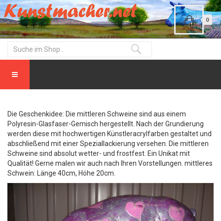
0
Die Geschenkidee: Die mittleren Schweine sind aus einem
Polyresin-Glasfaser-Gemisch hergestellt. Nach der Grundierung
werden diese mit hochwertigen Künstleracrylfarben gestaltet und
abschließend mit einer Speziallackierung versehen. Die mittleren
Schweine sind absolut wetter- und frostfest. Ein Unikat mit
Qualität! Gerne malen wir auch nach Ihren Vorstellungen. mittleres
Schwein: Länge 40cm, Höhe 20cm.